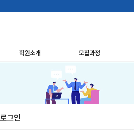
학원소개
모집과정
로그인