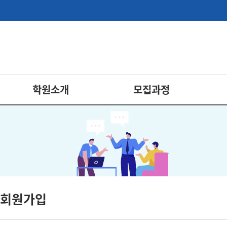
학원소개
모집과정
회원가입