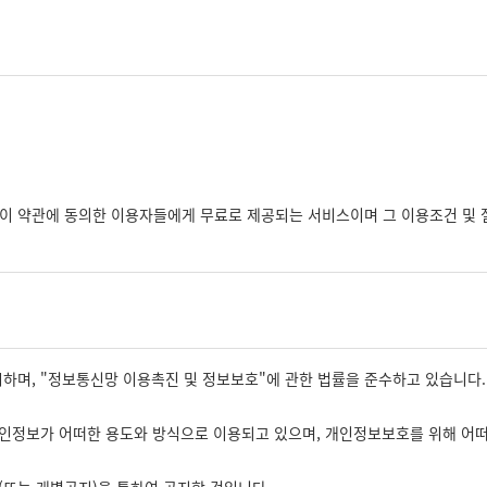
이 약관에 동의한 이용자들에게 무료로 제공되는 서비스이며 그 이용조건 및 
시하며, "정보통신망 이용촉진 및 정보보호"에 관한 법률을 준수하고 있습니다.
우에는 그 규정에 따릅니다.
정보가 어떠한 용도와 방식으로 이용되고 있으며, 개인정보보호를 위해 어떠