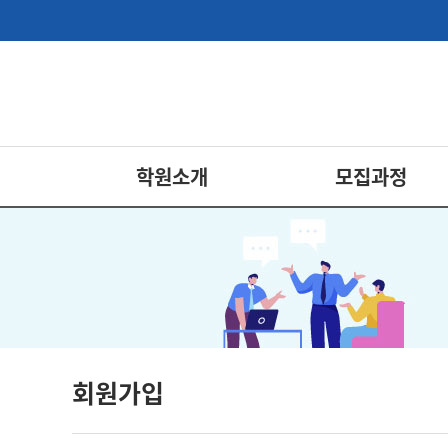
학원소개
모집과정
회원가입