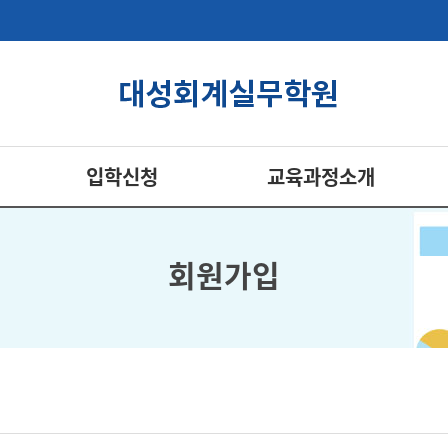
입학신청
교육과정소개
회원가입