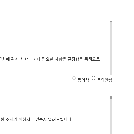
절차에 관한 사항과 기타 필요한 사항을 규정함을 목적으로
동의함
동의안함
한 조치가 취해지고 있는지 알려드립니다.