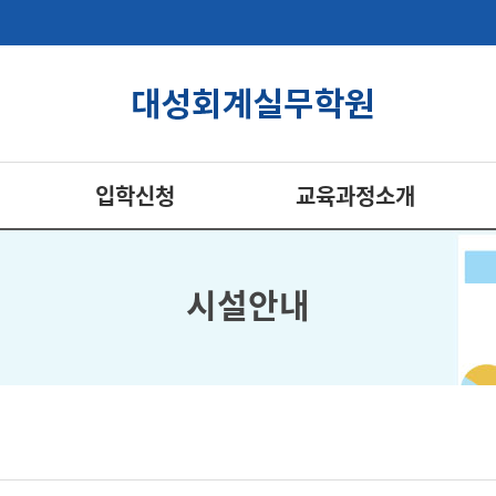
입학신청
교육과정소개
시설안내