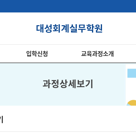
입학신청
교육과정소개
과정상세보기
기