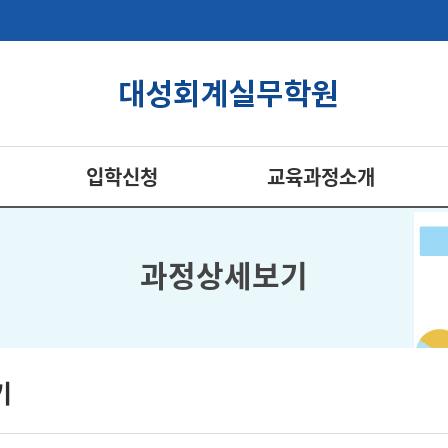
입학신청
교육과정소개
과정상세보기
기